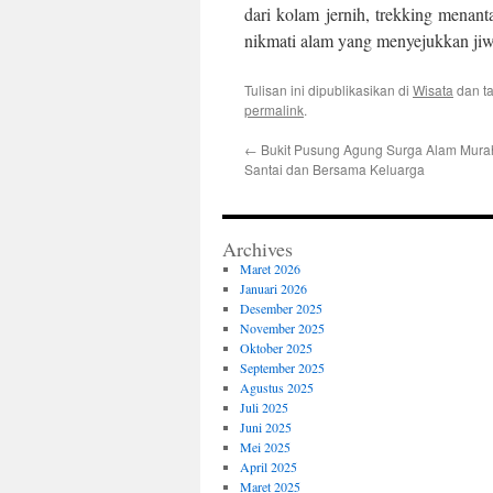
dari kolam jernih, trekking menan
nikmati alam yang menyejukkan jiw
Tulisan ini dipublikasikan di
Wisata
dan t
permalink
.
←
Bukit Pusung Agung Surga Alam Murah
Santai dan Bersama Keluarga
Archives
Maret 2026
Januari 2026
Desember 2025
November 2025
Oktober 2025
September 2025
Agustus 2025
Juli 2025
Juni 2025
Mei 2025
April 2025
Maret 2025