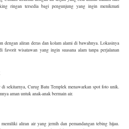
king ringan tersedia bagi pengunjung yang ingin menikmati
un dengan aliran deras dan kolam alami di bawahnya. Lokasinya
i favorit wisatawan yang ingin suasana alam tanpa perjalanan
k
r di sekitarnya, Curug Batu Templek menawarkan spot foto unik.
amnya aman untuk anak-anak bermain air.
miliki aliran air yang jernih dan pemandangan tebing hijau.