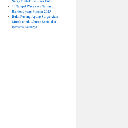
Surga Ombak dan Pasir Putih
15 Tempat Wisata Air Terjun di
Bandung yang Populer 2025
Bukit Pusung Agung Surga Alam
Murah untuk Liburan Santai dan
Bersama Keluarga