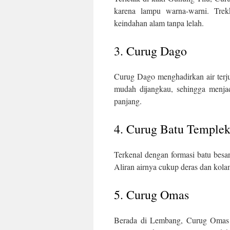
karena lampu warna-warni. Trek
keindahan alam tanpa lelah.
3. Curug Dago
Curug Dago menghadirkan air terj
mudah dijangkau, sehingga menjad
panjang.
4. Curug Batu Temple
Terkenal dengan formasi batu besa
Aliran airnya cukup deras dan kol
5. Curug Omas
Berada di Lembang, Curug Omas me