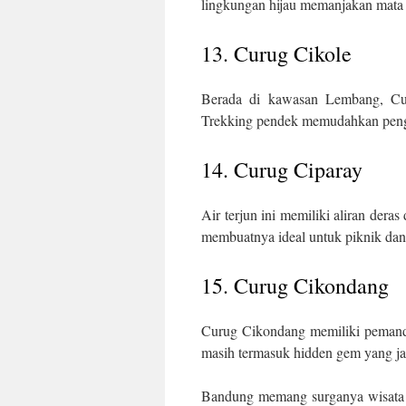
lingkungan hijau memanjakan mata
13. Curug Cikole
Berada di kawasan Lembang, Cur
Trekking pendek memudahkan peng
14. Curug Ciparay
Air terjun ini memiliki aliran der
membuatnya ideal untuk piknik dan 
15. Curug Cikondang
Curug Cikondang memiliki pemanda
masih termasuk hidden gem yang ja
Bandung memang surganya wisata a