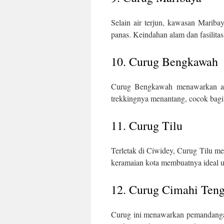
Selain air terjun, kawasan Maribay
panas. Keindahan alam dan fasilita
10. Curug Bengkawah
Curug Bengkawah menawarkan alir
trekkingnya menantang, cocok bagi
11. Curug Tilu
Terletak di Ciwidey, Curug Tilu me
keramaian kota membuatnya ideal u
12. Curug Cimahi Ten
Curug ini menawarkan pemandangan