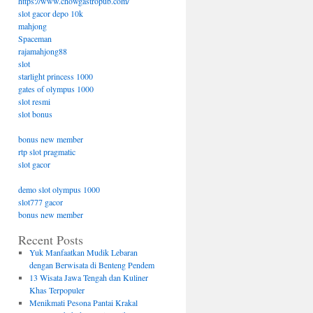
https://www.chowgastropub.com/
slot gacor depo 10k
mahjong
Spaceman
rajamahjong88
slot
starlight princess 1000
gates of olympus 1000
slot resmi
slot bonus
bonus new member
rtp slot pragmatic
slot gacor
demo slot olympus 1000
slot777 gacor
bonus new member
Recent Posts
Yuk Manfaatkan Mudik Lebaran
dengan Berwisata di Benteng Pendem
13 Wisata Jawa Tengah dan Kuliner
Khas Terpopuler
Menikmati Pesona Pantai Krakal