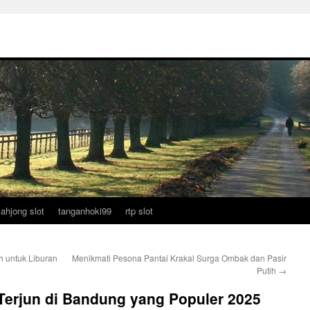
ahjong slot
tanganhoki99
rtp slot
 untuk Liburan
Menikmati Pesona Pantai Krakal Surga Ombak dan Pasir
Putih
→
 Terjun di Bandung yang Populer 2025