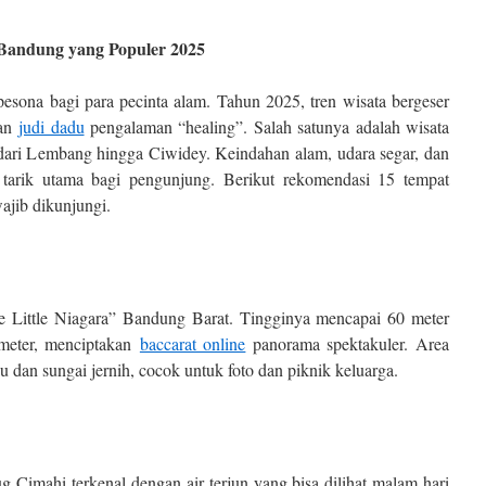
 Bandung yang Populer 2025
esona bagi para pecinta alam. Tahun 2025, tren wisata bergeser
kan
judi dadu
pengalaman “healing”. Salah satunya adalah wisata
r dari Lembang hingga Ciwidey. Keindahan alam, udara segar, dan
tarik utama bagi pengunjung. Berikut rekomendasi 15 tempat
ajib dikunjungi.
e Little Niagara” Bandung Barat. Tingginya mencapai 60 meter
0 meter, menciptakan
baccarat online
panorama spektakuler. Area
au dan sungai jernih, cocok untuk foto dan piknik keluarga.
g Cimahi terkenal dengan air terjun yang bisa dilihat malam hari