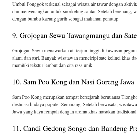
Umbul Ponggok terkenal sebagai wisata air tawar dengan aktivita
dan menyenangkan untuk snorkeling santai. Setelah berenang, w
dengan bumbu kacang gurih sebagai makanan penutup.
9. Grojogan Sewu Tawangmangu dan Sate
Grojogan Sewu menawarkan air terjun tinggi di kawasan pegunu
alami dan asri. Banyak wisatawan mencicipi sate kelinci khas 
memiliki tekstur lembut dan cita rasa unik.
10. Sam Poo Kong dan Nasi Goreng Jawa
Sam Poo Kong merupakan tempat bersejarah bernuansa Tiongho
destinasi budaya populer Semarang. Setelah berwisata, wisatawa
Jawa yang kaya rempah dengan aroma khas masakan tradisional
11. Candi Gedong Songo dan Bandeng Pr