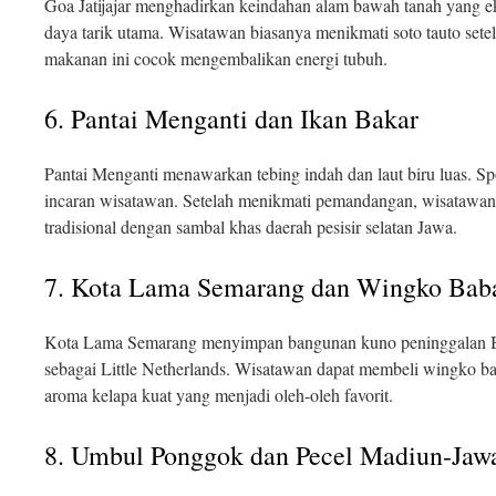
Goa Jatijajar menghadirkan keindahan alam bawah tanah yang ek
daya tarik utama. Wisatawan biasanya menikmati soto tauto sete
makanan ini cocok mengembalikan energi tubuh.
6. Pantai Menganti dan Ikan Bakar
Pantai Menganti menawarkan tebing indah dan laut biru luas. Sp
incaran wisatawan. Setelah menikmati pemandangan, wisatawan
tradisional dengan sambal khas daerah pesisir selatan Jawa.
7. Kota Lama Semarang dan Wingko Bab
Kota Lama Semarang menyimpan bangunan kuno peninggalan Bel
sebagai Little Netherlands. Wisatawan dapat membeli wingko ba
aroma kelapa kuat yang menjadi oleh-oleh favorit.
8. Umbul Ponggok dan Pecel Madiun-Jaw