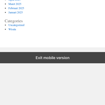
Maret 2025
Februari 2025
Januari 2025
Categories
Uncategorized
Wisata
Exit mobile version