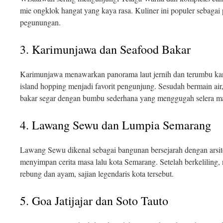
mie ongklok hangat yang kaya rasa. Kuliner ini populer sebaga
pegunungan.
3. Karimunjawa dan Seafood Bakar
Karimunjawa menawarkan panorama laut jernih dan terumbu kara
island hopping menjadi favorit pengunjung. Sesudah bermain ai
bakar segar dengan bumbu sederhana yang menggugah selera m
4. Lawang Sewu dan Lumpia Semarang
Lawang Sewu dikenal sebagai bangunan bersejarah dengan arsite
menyimpan cerita masa lalu kota Semarang. Setelah berkeliling,
rebung dan ayam, sajian legendaris kota tersebut.
5. Goa Jatijajar dan Soto Tauto