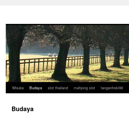
Wisata
Budaya
slot thailand
mahjong slot
tanganhoki99
Langsung
ke
Budaya
isi