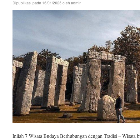
Dipublikasi pada
16/01/2025
oleh
admin
Inilah 7 Wisata Budaya Berhubungan dengan Tradisi – Wisata b