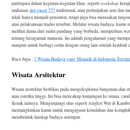
partisipasi dalam kegiatan-kegiatan khas, seperti
workshop
keraj
makanan
slot gacor 777
tradisional, atau pertunjukan seni dan m
tidak hanya menjadi penonton, tetapi juga bisa merasakan lang
atau pelaksanaan tradisi tersebut. Melalui wisata budaya, kam
melihat dunia dari sudut pandang yang berbeda, memperluas
tentang keragaman manusia. Ini adalah pengalaman yang memperk
maupun untuk berbagi cerita dengan orang lain setelah kembali d
Baca Juga :
7 Wisata Budaya yang Menarik di Indonesia Tercint
Wisata Arsitektur
Wisata arsitektur berfokus pada mengeksplorasi bangunan dan str
atau estetika tinggi. Ini bisa mencakup kunjungan ke istana, can
ikonik lainnya. Mengunjungi situs seperti Angkor Wat di Kambo
memungkinkan kamu untuk mengagumi keindahan dan kompleksita
membentuk lanskap budaya setempat.