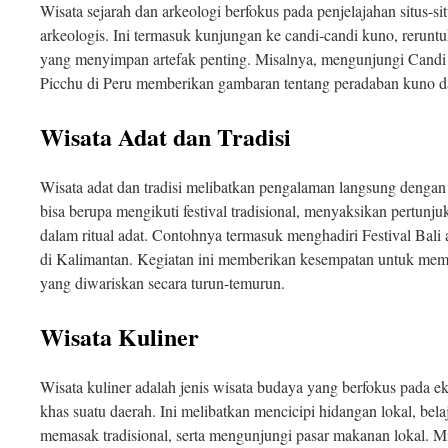
Wisata sejarah dan arkeologi berfokus pada penjelajahan situs-si
arkeologis. Ini termasuk kunjungan ke candi-candi kuno, rerunt
yang menyimpan artefak penting. Misalnya, mengunjungi Candi
Picchu di Peru memberikan gambaran tentang peradaban kuno da
Wisata Adat dan Tradisi
Wisata adat dan tradisi melibatkan pengalaman langsung dengan 
bisa berupa mengikuti festival tradisional, menyaksikan pertunjuk
dalam ritual adat. Contohnya termasuk menghadiri Festival Bali
di Kalimantan. Kegiatan ini memberikan kesempatan untuk memah
yang diwariskan secara turun-temurun.
Wisata Kuliner
Wisata kuliner adalah jenis wisata budaya yang berfokus pada 
khas suatu daerah. Ini melibatkan mencicipi hidangan lokal, bel
memasak tradisional, serta mengunjungi pasar makanan lokal. Mis