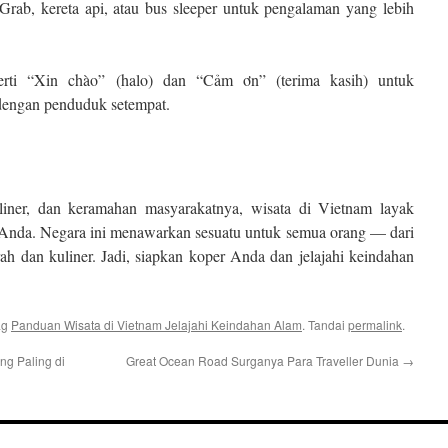
 Grab, kereta api, atau bus sleeper untuk pengalaman yang lebih
eperti “Xin chào” (halo) dan “Cảm ơn” (terima kasih) untuk
dengan penduduk setempat.
iner, dan keramahan masyarakatnya, wisata di Vietnam layak
 Anda. Negara ini menawarkan sesuatu untuk semua orang — dari
ah dan kuliner. Jadi, siapkan koper Anda dan jelajahi keindahan
ag
Panduan Wisata di Vietnam Jelajahi Keindahan Alam
. Tandai
permalink
.
ng Paling di
Great Ocean Road Surganya Para Traveller Dunia
→