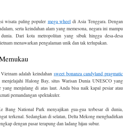
asi wisata paling populer
mega wheel
di Asia Tenggara. Dengan
ndalam, serta keindahan alam yang memesona, negara ini mampu
dunia. Dari kota metropolitan yang sibuk hingga desa-desa
 Vietnam menawarkan pengalaman unik dan tak terlupakan.
 Memukau
ta Vietnam adalah keindahan
sweet bonanza candyland pragmatic
sa menjelajahi Halong Bay, situs Warisan Dunia UNESCO yang
r yang menjulang di atas laut. Anda bisa naik kapal pesiar atau
kmati pemandangan spektakuler.
 Bang National Park menyajikan gua-gua terbesar di dunia,
gat terkenal. Sedangkan di selatan, Delta Mekong menghadirkan
ngkap dengan pasar terapung dan ladang hijau subur.