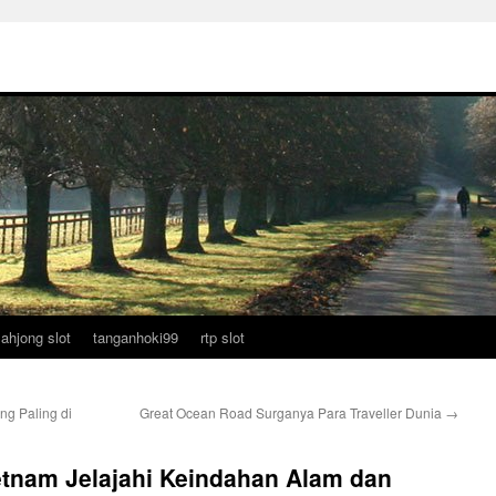
ahjong slot
tanganhoki99
rtp slot
ng Paling di
Great Ocean Road Surganya Para Traveller Dunia
→
etnam Jelajahi Keindahan Alam dan