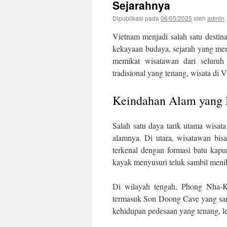
Sejarahnya
Dipublikasi pada
06/05/2025
oleh
admin
Vietnam menjadi salah satu destin
kekayaan budaya, sejarah yang me
memikat wisatawan dari seluruh 
tradisional yang tenang, wisata di
Keindahan Alam yang
Salah satu daya tarik utama wisa
alamnya. Di utara, wisatawan bi
terkenal dengan formasi batu kapu
kayak menyusuri teluk sambil meni
Di wilayah tengah, Phong Nha-Ke
termasuk Son Doong Cave yang san
kehidupan pedesaan yang tenang, le