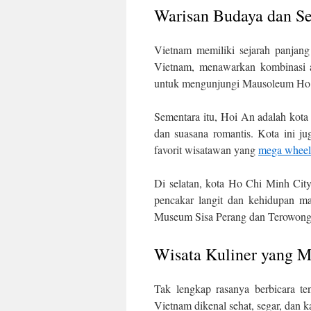
Warisan Budaya dan Se
Vietnam memiliki sejarah panja
Vietnam, menawarkan kombinasi ar
untuk mengunjungi Mausoleum Ho Ch
Sementara itu, Hoi An adalah kota
dan suasana romantis. Kota ini 
favorit wisatawan yang
mega wheel
Di selatan, kota Ho Chi Minh Ci
pencakar langit dan kehidupan ma
Museum Sisa Perang dan Terowong
Wisata Kuliner yang 
Tak lengkap rasanya berbicara t
Vietnam dikenal sehat, segar, dan k