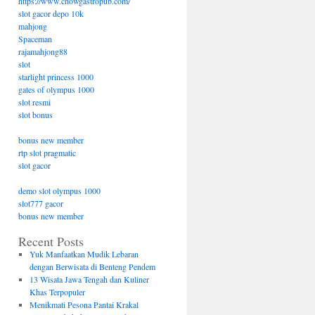
https://www.chowgastropub.com/
slot gacor depo 10k
mahjong
Spaceman
rajamahjong88
slot
starlight princess 1000
gates of olympus 1000
slot resmi
slot bonus
bonus new member
rtp slot pragmatic
slot gacor
demo slot olympus 1000
slot777 gacor
bonus new member
Recent Posts
Yuk Manfaatkan Mudik Lebaran
dengan Berwisata di Benteng Pendem
13 Wisata Jawa Tengah dan Kuliner
Khas Terpopuler
Menikmati Pesona Pantai Krakal