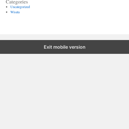
Categories
Uncategorized
Wisata
Exit mobile version