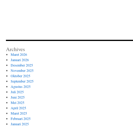
Archives
Maret 2026
Januari 2026
Desember 2025
November 2025
Oktober 2025
September 2025
Agustus 2025
Juli 2025
Juni 2025
Mei 2025
April 2025
Maret 2025
Februari 2025
Januari 2025