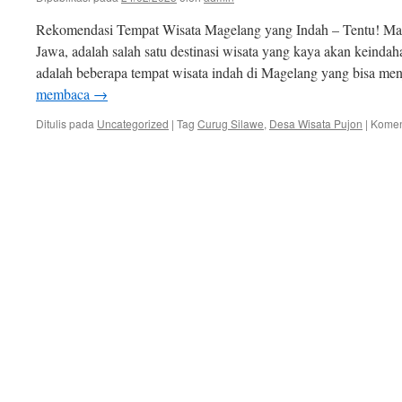
Rekomendasi Tempat Wisata Magelang yang Indah – Tentu! Mage
Jawa, adalah salah satu destinasi wisata yang kaya akan keindah
adalah beberapa tempat wisata indah di Magelang yang bisa m
membaca
→
Ditulis pada
Uncategorized
|
Tag
Curug Silawe
,
Desa Wisata Pujon
|
Komen