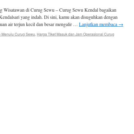
ng Wisatawan di Curug Sewu – Curug Sewu Kendal bagaikan
endalsari yang indah. Di sini, kamu akan disuguhkan dengan
uan air terjun kecil dan besar mengalir …
Lanjutkan membaca
→
e Menuju Curug Sewu
,
Harga Tiket Masuk dan Jam Operasional Curug
ang
n