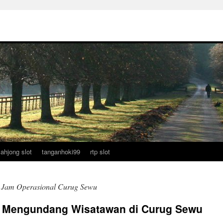
ahjong slot
tanganhoki99
rtp slot
 Jam Operasional Curug Sewu
ng Mengundang Wisatawan di Curug Sewu