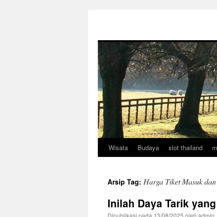
Wisata
Budaya
slot thailand
m
Langsung
ke
Harga Tiket Masuk dan
Arsip Tag:
isi
Inilah Daya Tarik ya
Dipublikasi pada
13/08/2025
oleh
admin