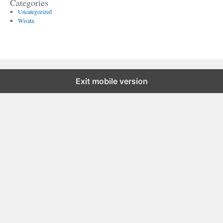
Categories
Uncategorized
Wisata
Exit mobile version