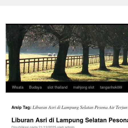
Wisata
Budaya
slot thailand
mahjong slot
tanganhoki99
Langsung
ke
Liburan Asri di Lampung Selatan Pesona Air Terju
Arsip Tag:
isi
Liburan Asri di Lampung Selatan Peson
Dipublikasi pada
21/12/2025
oleh
admin