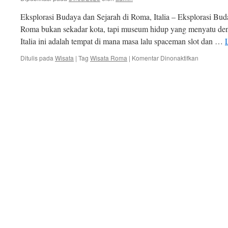
Eksplorasi Budaya dan Sejarah di Roma, Italia – Eksplorasi Buda
Roma bukan sekadar kota, tapi museum hidup yang menyatu de
Italia ini adalah tempat di mana masa lalu spaceman slot dan …
pada
Ditulis pada
Wisata
|
Tag
Wisata Roma
|
Komentar Dinonaktifkan
Eksplorasi
Budaya
dan
Sejarah
di
Roma,
Italia