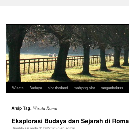
Wisata
Budaya
slot thailand
mahjong slot
tanganhoki99
Langsung
ke
Wisata Roma
Arsip Tag:
isi
Eksplorasi Budaya dan Sejarah di Roma, 
Dipublikasi pada
31/08/2025
oleh
admin