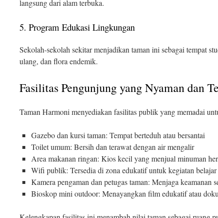
langsung dari alam terbuka.
5. Program Edukasi Lingkungan
Sekolah-sekolah sekitar menjadikan taman ini sebagai tempat stu
ulang, dan flora endemik.
Fasilitas Pengunjung yang Nyaman dan Te
Taman Harmoni menyediakan fasilitas publik yang memadai un
Gazebo dan kursi taman: Tempat berteduh atau bersantai
Toilet umum: Bersih dan terawat dengan air mengalir
Area makanan ringan: Kios kecil yang menjual minuman herba
Wifi publik: Tersedia di zona edukatif untuk kegiatan belajar
Kamera pengaman dan petugas taman: Menjaga keamanan se
Bioskop mini outdoor: Menayangkan film edukatif atau dok
Kelengkapan fasilitas ini menambah nilai taman sebagai ruang pu