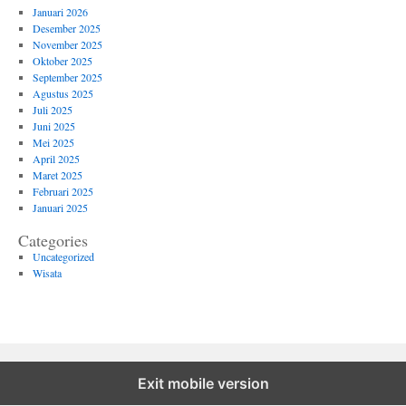
Januari 2026
Desember 2025
November 2025
Oktober 2025
September 2025
Agustus 2025
Juli 2025
Juni 2025
Mei 2025
April 2025
Maret 2025
Februari 2025
Januari 2025
Categories
Uncategorized
Wisata
Exit mobile version