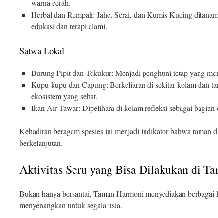
warna cerah.
Herbal dan Rempah: Jahe, Serai, dan Kumis Kucing ditanam d
edukasi dan terapi alami.
Satwa Lokal
Burung Pipit dan Tekukur: Menjadi penghuni tetap yang me
Kupu-kupu dan Capung: Berkeliaran di sekitar kolam dan 
ekosistem yang sehat.
Ikan Air Tawar: Dipelihara di kolam refleksi sebagai bagian 
Kehadiran beragam spesies ini menjadi indikator bahwa taman d
berkelanjutan.
Aktivitas Seru yang Bisa Dilakukan di 
Bukan hanya bersantai, Taman Harmoni menyediakan berbagai ke
menyenangkan untuk segala usia.