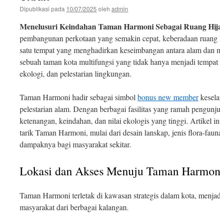
Dipublikasi pada
10/07/2025
oleh
admin
Menelusuri Keindahan Taman Harmoni Sebagai Ruang Hij
pembangunan perkotaan yang semakin cepat, keberadaan ruang hi
satu tempat yang menghadirkan keseimbangan antara alam da
sebuah taman kota multifungsi yang tidak hanya menjadi tempat r
ekologi, dan pelestarian lingkungan.
Taman Harmoni hadir sebagai simbol
bonus new member
kesela
pelestarian alam. Dengan berbagai fasilitas yang ramah pengun
ketenangan, keindahan, dan nilai ekologis yang tinggi. Artikel 
tarik Taman Harmoni, mulai dari desain lanskap, jenis flora-faun
dampaknya bagi masyarakat sekitar.
Lokasi dan Akses Menuju Taman Harmon
Taman Harmoni terletak di kawasan strategis dalam kota, menja
masyarakat dari berbagai kalangan.