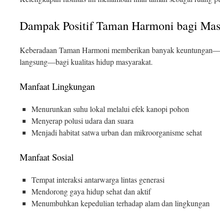
Dampak Positif Taman Harmoni bagi Mas
Keberadaan Taman Harmoni memberikan banyak keuntungan—b
langsung—bagi kualitas hidup masyarakat.
Manfaat Lingkungan
Menurunkan suhu lokal melalui efek kanopi pohon
Menyerap polusi udara dan suara
Menjadi habitat satwa urban dan mikroorganisme sehat
Manfaat Sosial
Tempat interaksi antarwarga lintas generasi
Mendorong gaya hidup sehat dan aktif
Menumbuhkan kepedulian terhadap alam dan lingkungan