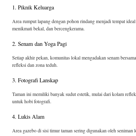
1. Piknik Keluarga
Area rumput lapang dengan pohon rindang menjadi tempat ideal
menikmati bekal, dan bercengkerama.
2. Senam dan Yoga Pagi
Setiap akhir pekan, komunitas lokal mengadakan senam bersama 
refleksi dan zona teduh.
3. Fotografi Lanskap
Taman ini memiliki banyak sudut estetik, mulai dari kolam reflek
untuk hobi fotografi.
4. Lukis Alam
Area gazebo di sisi timur taman sering digunakan oleh seniman