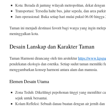
Kota: Berada di jantung wilayah metropolitan, dekat dengan p
Transportasi: Tersedia halte bus, jalur sepeda, dan area parki
Jam operasional: Buka setiap hari mulai pukul 06.00 hingga
Taman ini menjadi destinasi favorit bagi warga yang ingin melep
meninggalkan kota.
Desain Lanskap dan Karakter Taman
Taman Harmoni dirancang oleh tim arsitektur
https://www.kpspa
pendekatan ekologis dan estetika. Setiap sudut taman memiliki f
menggambarkan konsep harmoni antara alam dan manusia.
Elemen Desain Utama
Zona Teduh: Dikelilingi pepohonan tinggi yang memfilter ca
sejuk untuk bersantai.
Kolam Refleksi: Sebuah danau buatan dengan air jernih dan 