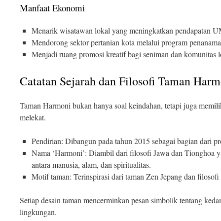
Manfaat Ekonomi
Menarik wisatawan lokal yang meningkatkan pendapatan 
Mendorong sektor pertanian kota melalui program penanam
Menjadi ruang promosi kreatif bagi seniman dan komunitas l
Catatan Sejarah dan Filosofi Taman Harm
Taman Harmoni bukan hanya soal keindahan, tetapi juga memiliki 
melekat.
Pendirian: Dibangun pada tahun 2015 sebagai bagian dari proy
Nama ‘Harmoni’: Diambil dari filosofi Jawa dan Tionghoa
antara manusia, alam, dan spiritualitas.
Motif taman: Terinspirasi dari taman Zen Jepang dan filosofi
Setiap desain taman mencerminkan pesan simbolik tentang ked
lingkungan.