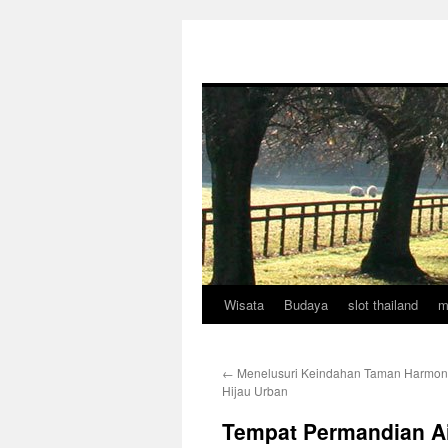
Wisata
Budaya
slot thailand
m
Langsung
ke
←
Menelusuri Keindahan Taman Harmon
isi
Hijau Urban
Tempat Permandian Ai