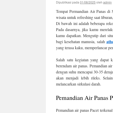
Dipublikasi pada
01/08/2025
oleh
admin
Tempat Permandian Air Panas di 
wisata untuk refreshing saat libur
Di bawah ini adalah beberapa rek
Pada dasarnya, jika kamu merelaks
kamu dapatkan. Mengutip dari sit
ath
bagi kesehatan manusia, salah
yang terasa kaku, memperlancar pe
Salah satu kegiatan yang dapat 
berendam air panas. Pemandian air
dengan suhu mencapai 30-35 deraja
akan menjadi lebih rileks. Sela
melancarkan sirkulasi darah.
Pemandian Air Panas P
Pemandian air panas Pacet terkena