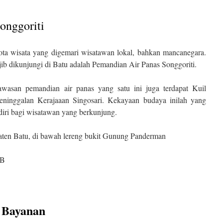
onggoriti
ota wisata yang digemari wisatawan lokal, bahkan mancanegara.
ajib dikunjungi di Batu adalah Pemandian Air Panas Songgoriti.
asan pemandian air panas yang satu ini juga terdapat Kuil
eninggalan Kerajaaan Singosari. Kekayaan budaya inilah yang
diri bagi wisatawan yang berkunjung.
ten Batu, di bawah lereng bukit Gunung Panderman
IB
 Bayanan