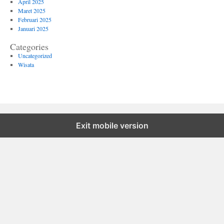
April 2025
Maret 2025
Februari 2025
Januari 2025
Categories
Uncategorized
Wisata
Exit mobile version