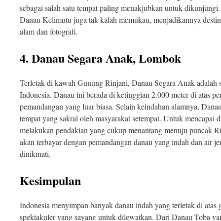
sebagai salah satu tempat paling menakjubkan untuk dikunjungi.
Danau Kelimutu juga tak kalah memukau, menjadikannya destina
alam dan fotografi.
4. Danau Segara Anak, Lombok
Terletak di kawah Gunung Rinjani, Danau Segara Anak adalah sa
Indonesia. Danau ini berada di ketinggian 2.000 meter di atas
pemandangan yang luar biasa. Selain keindahan alamnya, Dana
tempat yang sakral oleh masyarakat setempat. Untuk mencapai d
melakukan pendakian yang cukup menantang menuju puncak Rin
akan terbayar dengan pemandangan danau yang indah dan air j
dinikmati.
Kesimpulan
Indonesia menyimpan banyak danau indah yang terletak di ata
spektakuler yang sayang untuk dilewatkan. Dari Danau Toba yan