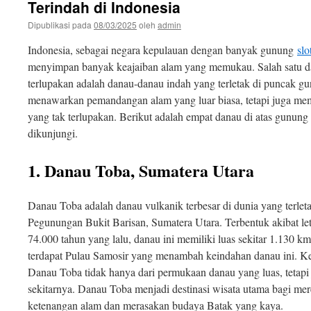
Terindah di Indonesia
Dipublikasi pada
08/03/2025
oleh
admin
Indonesia, sebagai negara kepulauan dengan banyak gunung
slo
menyimpan banyak keajaiban alam yang memukau. Salah satu day
terlupakan adalah danau-danau indah yang terletak di puncak 
menawarkan pemandangan alam yang luar biasa, tetapi juga me
yang tak terlupakan. Berikut adalah empat danau di atas gunung 
dikunjungi.
1. Danau Toba, Sumatera Utara
Danau Toba adalah danau vulkanik terbesar di dunia yang terle
Pegunungan Bukit Barisan, Sumatera Utara. Terbentuk akibat le
74.000 tahun yang lalu, danau ini memiliki luas sekitar 1.130 km
terdapat Pulau Samosir yang menambah keindahan danau ini. K
Danau Toba tidak hanya dari permukaan danau yang luas, tetapi
sekitarnya. Danau Toba menjadi destinasi wisata utama bagi me
ketenangan alam dan merasakan budaya Batak yang kaya.