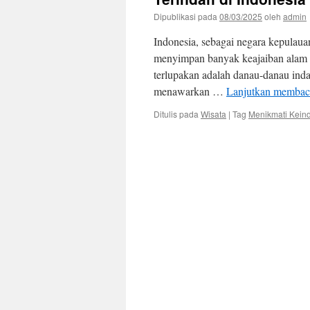
Dipublikasi pada
08/03/2025
oleh
admin
Indonesia, sebagai negara kepulaua
menyimpan banyak keajaiban alam y
terlupakan adalah danau-danau ind
menawarkan …
Lanjutkan memba
Ditulis pada
Wisata
|
Tag
Menikmati Kein