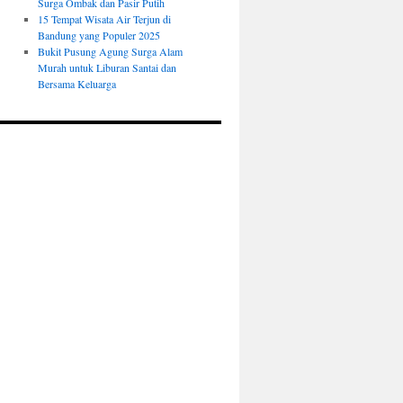
Surga Ombak dan Pasir Putih
15 Tempat Wisata Air Terjun di
Bandung yang Populer 2025
Bukit Pusung Agung Surga Alam
Murah untuk Liburan Santai dan
Bersama Keluarga