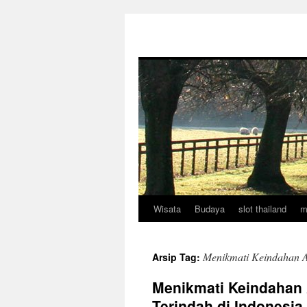
Wisata
Budaya
slot thailand
m
Langsung
ke
Menikmati Keindahan 
Arsip Tag:
isi
Menikmati Keindahan
Terindah di Indonesia