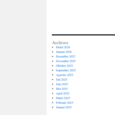
Archives
Maret 2026
Januari 2026
Desember 2025
November 2025
Oktober 2025
September 2025
Agustus 2025
Juli 2025
Juni 2025
Mei 2025
April 2025
Maret 2025
Februari 2025
Januari 2025